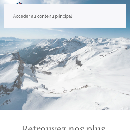
Accéder au contenu principal
Retrouvez nos plus