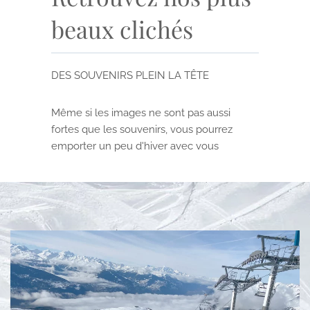
beaux clichés
DES SOUVENIRS PLEIN LA TÊTE
Même si les images ne sont pas aussi
fortes que les souvenirs, vous pourrez
emporter un peu d'hiver avec vous