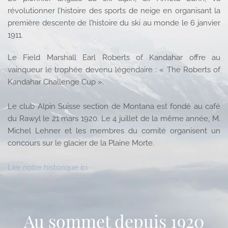
révolutionner l’histoire des sports de neige en organisant la
première descente de l’histoire du ski au monde le 6 janvier
1911.
Le Field Marshall Earl Roberts of Kandahar offre au
vainqueur le trophée devenu légendaire : « The Roberts of
Kandahar Challenge Cup ».
Le club Alpin Suisse section de Montana est fondé au café
du Rawyl le 21 mars 1920. Le 4 juillet de la même année, M.
Michel Lehner et les membres du comité organisent un
concours sur le glacier de la Plaine Morte.
Lire notre historique ici
Au sommet depuis 1920