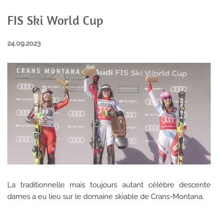
FIS Ski World Cup
24.09.2023
La traditionnelle mais toujours autant célèbre descente
dames a eu lieu sur le domaine skiable de Crans-Montana.