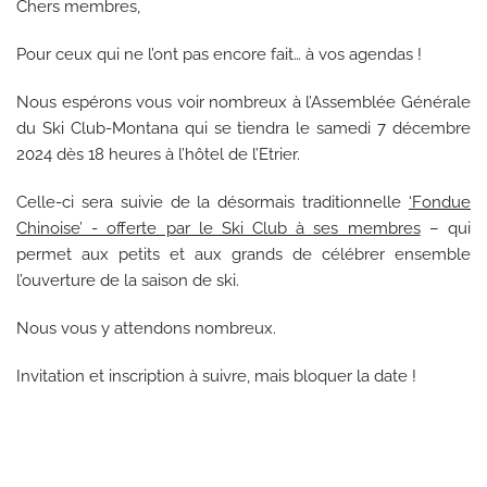
Chers membres,
Pour ceux qui ne l’ont pas encore fait… à vos agendas !
Nous espérons vous voir nombreux à l’Assemblée Générale
du Ski Club-Montana qui se tiendra le samedi 7 décembre
2024 dès 18 heures à l’hôtel de l’Etrier.
Celle-ci sera suivie de la désormais traditionnelle
‘Fondue
Chinoise’ - offerte par le Ski Club à ses membres
– qui
permet aux petits et aux grands de célébrer ensemble
l’ouverture de la saison de ski.
Nous vous y attendons nombreux.
Invitation et inscription à suivre, mais bloquer la date !