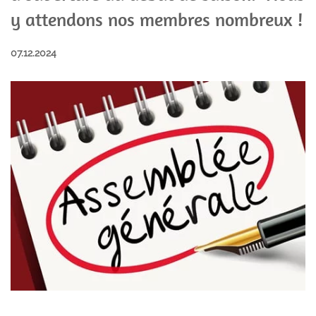
y attendons nos membres nombreux !
07.12.2024