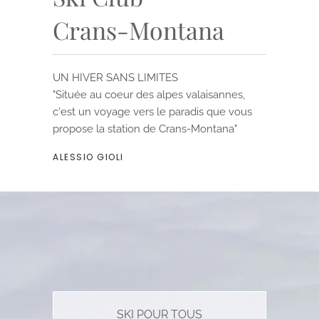
Crans-Montana
UN HIVER SANS LIMITES
"Située au coeur des alpes valaisannes,
c'est un voyage vers le paradis que vous
propose la station de Crans-Montana"
ALESSIO GIOLI
SKI POUR TOUS