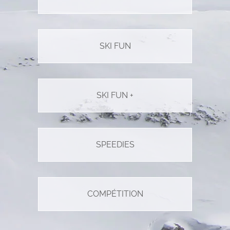
SKI FUN
SKI FUN +
SPEEDIES
COMPÉTITION