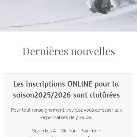
Dernières nouvelles
Les inscriptions ONLINE pour la
saison2025/2026 sont clotûrées
Pour tout renseignement, veuillez vous adresser aux
responsables de groupe :
Speedies A – Ski Fun – Ski Fun +