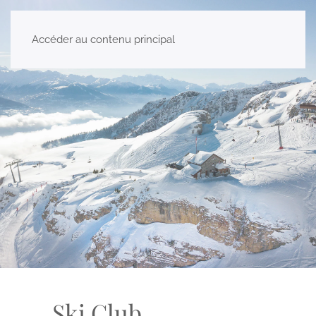
Accéder au contenu principal
Ski Club