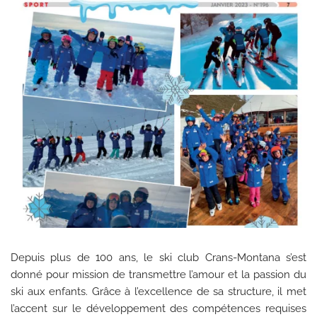
Depuis plus de 100 ans, le ski club Crans-Montana s’est
donné pour mission de transmettre l’amour et la passion du
ski aux enfants. Grâce à l’excellence de sa structure, il met
l’accent sur le développement des compétences requises