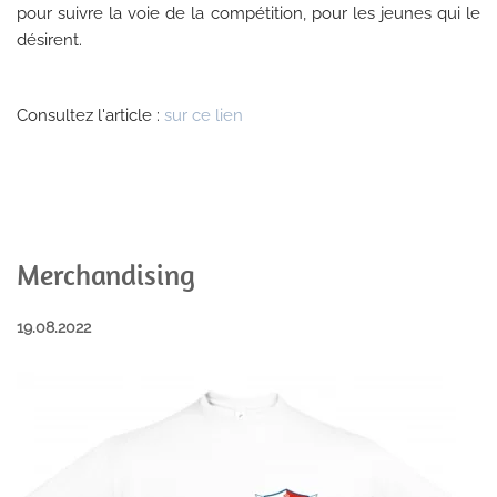
pour suivre la voie de la compétition, pour les jeunes qui le
désirent.
Consultez l'article :
sur ce lien
Merchandising
19.08.2022