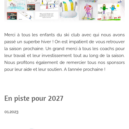
Merci à tous les enfants du ski club avec qui nous avons
passé un superbe hiver ! On est impatient de vous retrouver
la saison prochaine. Un grand merci à tous les coachs pour
leur travail et leur investissement tout au long de la saison.
Nous profitons également de remercier tous nos sponsors
pour leur aide et leur soutien. A l’année prochaine !
En piste pour 2027
01.2023