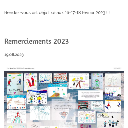
Rendez-vous est déjà fixé aux 16-17-18 février 2023 !!!
Remerciements 2023
19.08.2023
AGRANDIR