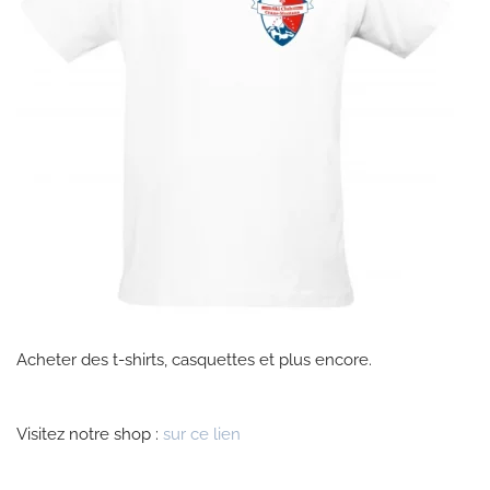
Acheter des t-shirts, casquettes et plus encore.
Visitez notre shop :
sur ce lien